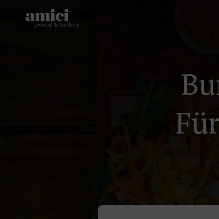
Bu
Für