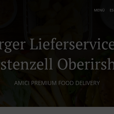
MENÜ
ES
rger Lieferservice
stenzell Oberir
AMICI PREMIUM FOOD DELIVERY