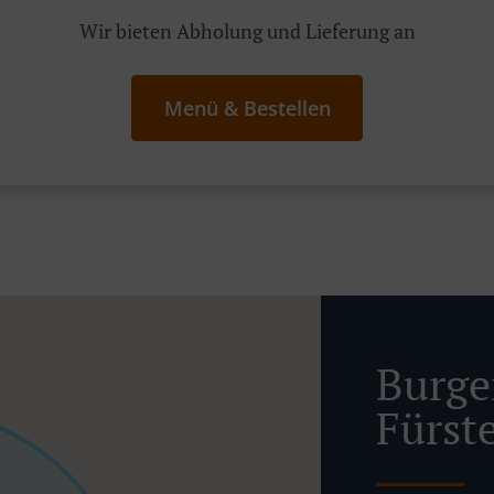
Wir bieten Abholung und Lieferung an
Menü & Bestellen
Burger
Fürst