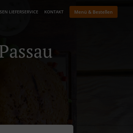
SEN LIEFERSERVICE
KONTAKT
Menü & Bestellen
 Passau