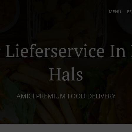
MENÜ
ES
 Lieferservice In
Hals
AMICI PREMIUM FOOD DELIVERY