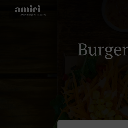
Burger