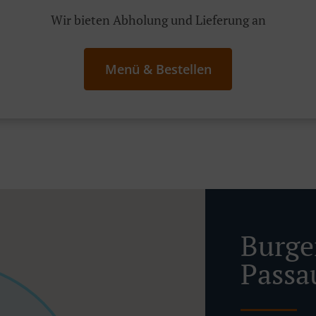
Wir bieten Abholung und Lieferung an
Menü & Bestellen
Burger
Passa