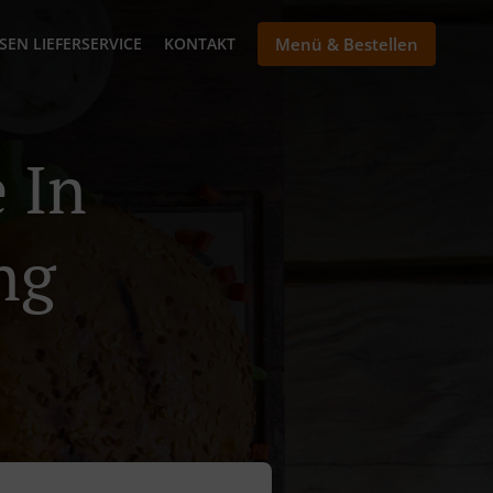
SEN LIEFERSERVICE
KONTAKT
Menü & Bestellen
 In
ng