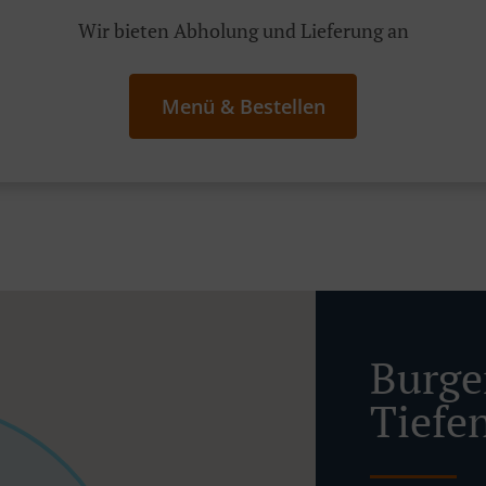
Wir bieten Abholung und Lieferung an
Menü & Bestellen
Burger
Tiefe