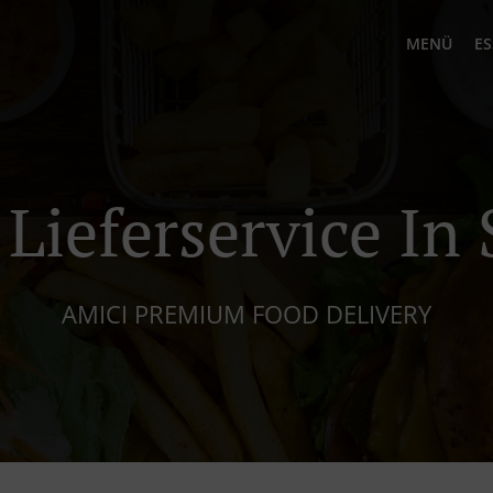
MENÜ
ES
 Lieferservice In
AMICI PREMIUM FOOD DELIVERY