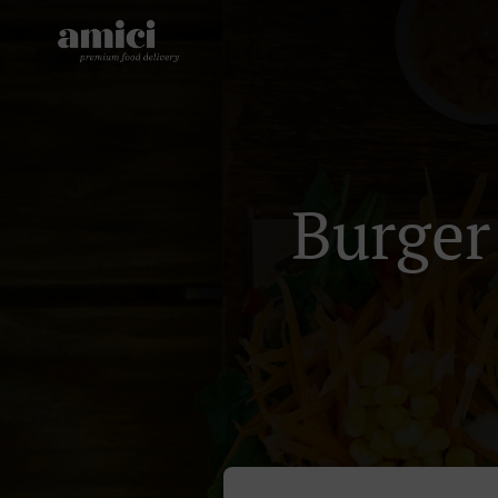
Burger