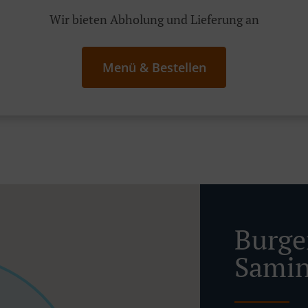
Wir bieten Abholung und Lieferung an
Menü & Bestellen
Burger
Sami