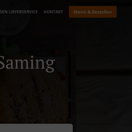
SEN LIEFERSERVICE
KONTAKT
Menü & Bestellen
 Saming