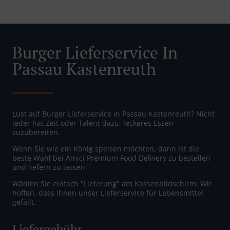
Burger Lieferservice In
Passau Kastenreuth
Lust auf Burger Lieferservice in Passau Kastenreuth? Nicht
jeder hat Zeit oder Talent dazu, leckeres Essen
zuzubereiten.
Wenn Sie wie ein König speisen möchten, dann ist die
beste Wahl bei Amici Premium Food Delivery zu bestellen
und liefern zu lassen.
Wählen Sie einfach "Lieferung" am Kassenbildschirm. Wir
hoffen, dass Ihnen unser Lieferservice für Lebensmittel
gefällt.
Liefergebühr