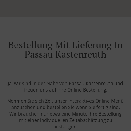
Bestellung Mit Lieferung In
Passau Kastenreuth
Ja, wir sind in der Nähe von Passau Kastenreuth und
freuen uns auf Ihre Online-Bestellung.
Nehmen Sie sich Zeit unser interaktives Online-Menü
anzusehen und bestellen Sie wenn Sie fertig sind.
Wir brauchen nur etwa eine Minute Ihre Bestellung
mit einer individuellen Zeitabschätzung zu
bestätigen.