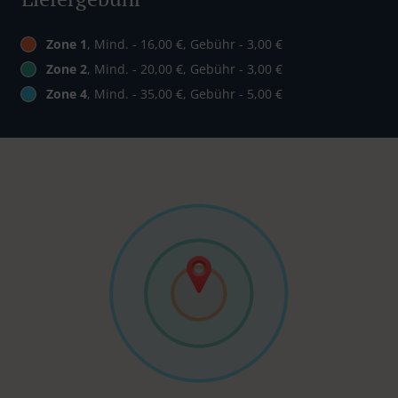
Zone 1
, Mind. - 16,00 €, Gebühr - 3,00 €
Zone 2
, Mind. - 20,00 €, Gebühr - 3,00 €
Zone 4
, Mind. - 35,00 €, Gebühr - 5,00 €