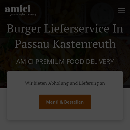
Burger Lieferservice In
Passau Kastenreuth
AMICI PREMIUM FOOD DELIVERY
Wir bieten Abholung und Lieferung an
Menü & Bestellen