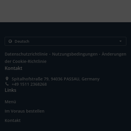
.
.
Datenschutzrichtlinie
Nutzungsbedingungen
Änderungen
der Cookie-Richtlinie
Kontakt
Spitalhofstraße 79, 94036 PASSAU, Germany
+49 1511 2368268
Links
Menü
Im Voraus bestellen
Kontakt