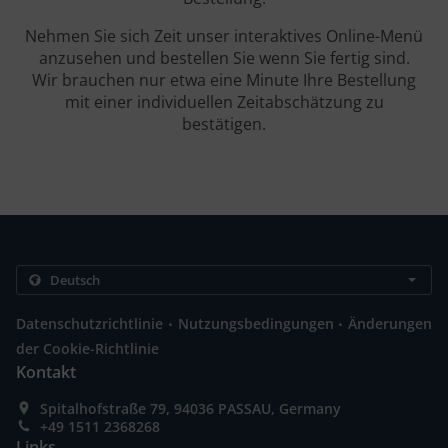
Nehmen Sie sich Zeit unser interaktives Online-Menü
anzusehen und bestellen Sie wenn Sie fertig sind.
Wir brauchen nur etwa eine Minute Ihre Bestellung
mit einer individuellen Zeitabschätzung zu
bestätigen.
.
.
Datenschutzrichtlinie
Nutzungsbedingungen
Änderungen
der Cookie-Richtlinie
Kontakt
Spitalhofstraße 79, 94036 PASSAU, Germany
+49 1511 2368268
Links