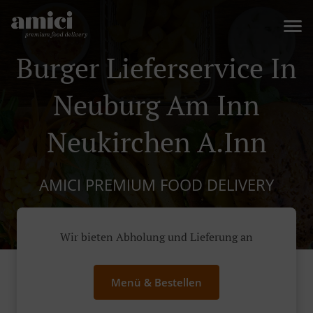
Burger Lieferservice In
Neuburg Am Inn
Neukirchen A.Inn
AMICI PREMIUM FOOD DELIVERY
Wir bieten Abholung und Lieferung an
Menü & Bestellen