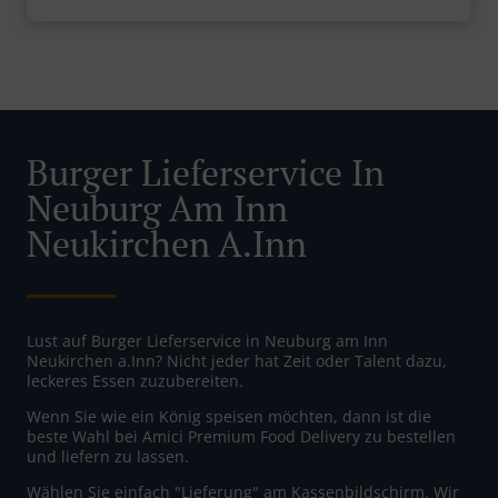
Burger Lieferservice In
Neuburg Am Inn
Neukirchen A.Inn
Lust auf Burger Lieferservice in Neuburg am Inn
Neukirchen a.Inn? Nicht jeder hat Zeit oder Talent dazu,
leckeres Essen zuzubereiten.
Wenn Sie wie ein König speisen möchten, dann ist die
beste Wahl bei Amici Premium Food Delivery zu bestellen
und liefern zu lassen.
Wählen Sie einfach "Lieferung" am Kassenbildschirm. Wir