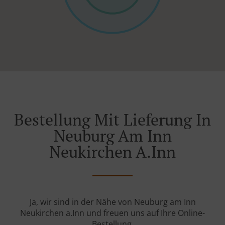
Bestellung Mit Lieferung In
Neuburg Am Inn
Neukirchen A.Inn
Ja, wir sind in der Nähe von Neuburg am Inn
Neukirchen a.Inn und freuen uns auf Ihre Online-
Bestellung.