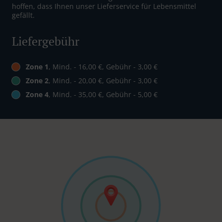
hoffen, dass Ihnen unser Lieferservice für Lebensmittel
gefällt.
Liefergebühr
Zone 1
, Mind. - 16,00 €, Gebühr - 3,00 €
Zone 2
, Mind. - 20,00 €, Gebühr - 3,00 €
Zone 4
, Mind. - 35,00 €, Gebühr - 5,00 €