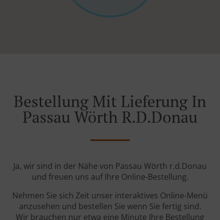
Bestellung Mit Lieferung In
Passau Wörth R.d.Donau
Ja, wir sind in der Nähe von Passau Wörth r.d.Donau
und freuen uns auf Ihre Online-Bestellung.
Nehmen Sie sich Zeit unser interaktives Online-Menü
anzusehen und bestellen Sie wenn Sie fertig sind.
Wir brauchen nur etwa eine Minute Ihre Bestellung