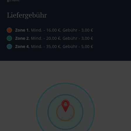
Liefergebühr
Zone 1
, Mind. - 16,00 €, Gebühr - 3,00 €
Zone 2
, Mind. - 20,00 €, Gebühr - 3,00 €
Zone 4
, Mind. - 35,00 €, Gebühr - 5,00 €