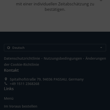
mit einer individuellen Zeitabschätzung zu
bestätigen.
.
.
Datenschutzrichtlinie
Nutzungsbedingungen
Änderungen
der Cookie-Richtlinie
Kontakt
Spitalhofstraße 79, 94036 PASSAU, Germany
+49 1511 2368268
Links
Menü
Im Voraus bestellen