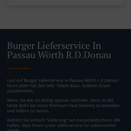
Burger Lieferservice In
Passau Wörth R.d.Donau
Lust auf Burger Lieferservice in Passau Wörth r.d.Donau?
Nicht jeder hat Zeit oder Talent dazu, leckeres Essen
zuzubereiten.
Wenn Sie wie ein König speisen möchten, dann ist die
beste Wahl bei Amici Premium Food Delivery zu bestellen
und liefern zu lassen.
Wählen Sie einfach "Lieferung" am Kassenbildschirm. Wir
hoffen, dass Ihnen unser Lieferservice für Lebensmittel
gefällt.