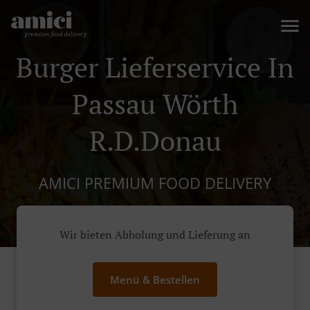
Burger Lieferservice In
Passau Wörth
R.d.Donau
AMICI PREMIUM FOOD DELIVERY
Wir bieten Abholung und Lieferung an
Menü & Bestellen